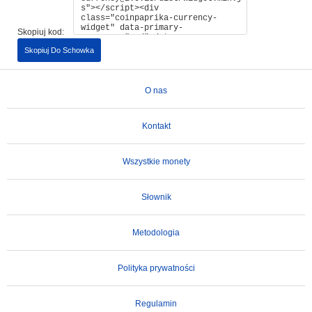
Skopiuj kod:
Skopiuj Do Schowka
O nas
Kontakt
Wszystkie monety
Słownik
Metodologia
Polityka prywatności
Regulamin