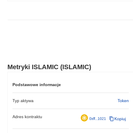
Metryki ISLAMIC (ISLAMIC)
Podstawowe informacje
Typ aktywa
Token
Adres kontraktu
Kopiuj
0xff...1021