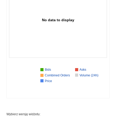
No data to display
Bids
Asks
Combined Orders
Volume (24h)
Price
Wybierz wersję widżetu: