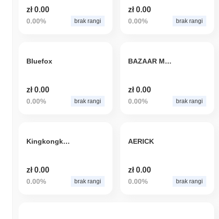
zł 0.00
zł 0.00
0.00%
0.00%
brak rangi
brak rangi
Bluefox
BAZAAR META MARKET
zł 0.00
zł 0.00
0.00%
0.00%
brak rangi
brak rangi
Kingkongking
AERICK
zł 0.00
zł 0.00
0.00%
0.00%
brak rangi
brak rangi