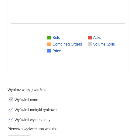
Bids
Asks
Combined Orders
Volume (24h)
Price
Wybierz wersję widżetu:
Wyświetl cenę
Wyświetl metryki rynkowe
Wyświetl wykres ceny
Pierwsza wyświetlana waluta: