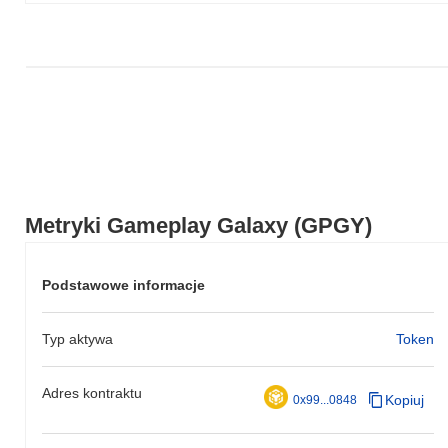
Metryki Gameplay Galaxy (GPGY)
Podstawowe informacje
Typ aktywa
Token
Adres kontraktu
Kopiuj
0x99...0848