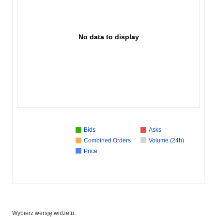
No data to display
Bids
Asks
Combined Orders
Volume (24h)
Price
Wybierz wersję widżetu: