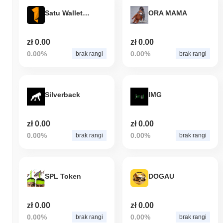
Satu Wallet Token
ORA MAMA
zł 0.00
zł 0.00
0.00%
0.00%
brak rangi
brak rangi
Silverback
IMG
zł 0.00
zł 0.00
0.00%
0.00%
brak rangi
brak rangi
SPL Token
DOGAU
zł 0.00
zł 0.00
0.00%
0.00%
brak rangi
brak rangi