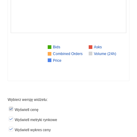
Bids
Asks
Combined Orders
Volume (24h)
Price
Wybierz wersję widżetu:
Wyświetl cenę
Wyświetl metryki rynkowe
Wyświetl wykres ceny