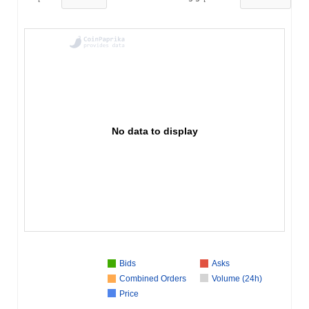
No data to display
Bids
Asks
Combined Orders
Volume (24h)
Price