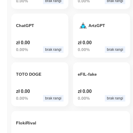
0.00%
0.00%
brak rangi
brak rangi
ChatGPT
ArtzGPT
zł 0.00
zł 0.00
0.00%
0.00%
brak rangi
brak rangi
TOTO DOGE
eFIL-fake
zł 0.00
zł 0.00
0.00%
0.00%
brak rangi
brak rangi
FlokiRival