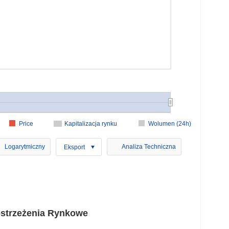
Price
Kapitalizacja rynku
Wolumen (24h)
Logarytmiczny
Analiza Techniczna
Eksport
ostrzeżenia Rynkowe