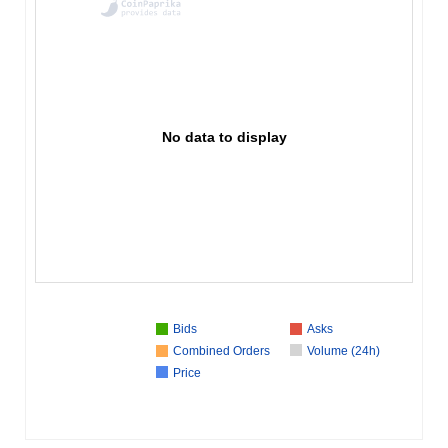
No data to display
Bids
Asks
Combined Orders
Volume (24h)
Price