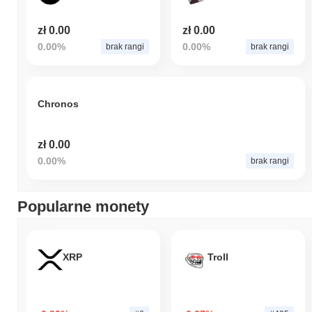
zł 0.00
zł 0.00
0.00%
0.00%
brak rangi
brak rangi
Chronos
zł 0.00
0.00%
brak rangi
Popularne monety
XRP
Troll