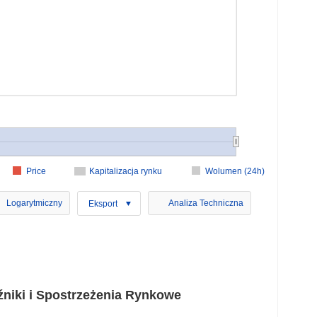
Price
Kapitalizacja rynku
Wolumen (24h)
Logarytmiczny
Analiza Techniczna
Eksport
iki i Spostrzeżenia Rynkowe