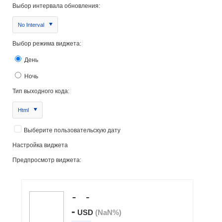
Выбор интервала обновления:
No Interval
Выбор режима виджета:
День
Ночь
Тип выходного кода:
Html
Выберите пользовательскую дату
Настройка виджета
Предпросмотр виджета: