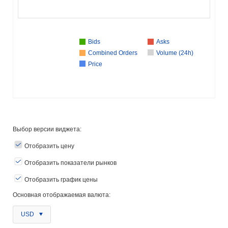
Bids
Asks
Combined Orders
Volume (24h)
Price
Выбор версии виджета:
Отобразить цену
Отобразить показатели рынков
Отобразить график цены
Основная отображаемая валюта:
USD