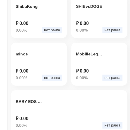
ShibaKong
SHIBvsDOGE
₽ 0.00
₽ 0.00
0.00%
0.00%
нет ранга
нет ранга
minos
MobilleLegends
₽ 0.00
₽ 0.00
0.00%
0.00%
нет ранга
нет ранга
BABY EOS zilla
₽ 0.00
0.00%
нет ранга