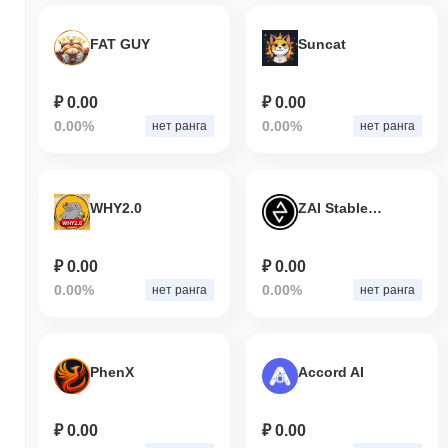
FAT GUY
Suncat
₽ 0.00
₽ 0.00
0.00%
0.00%
нет ранга
нет ранга
WHY2.0
ZAI Stablecoin
₽ 0.00
₽ 0.00
0.00%
0.00%
нет ранга
нет ранга
PhenX
Accord AI
₽ 0.00
₽ 0.00