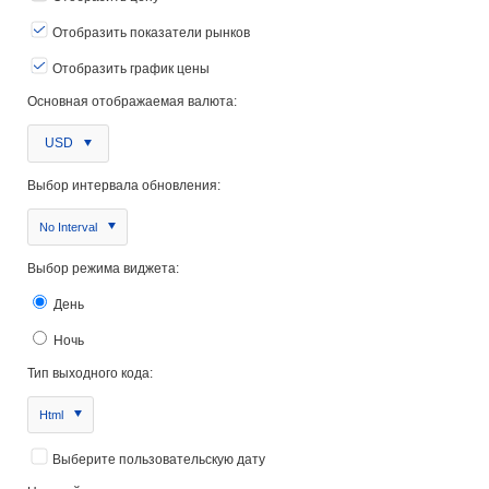
Отобразить показатели рынков
Отобразить график цены
Основная отображаемая валюта:
USD
Выбор интервала обновления:
No Interval
Выбор режима виджета:
День
Ночь
Тип выходного кода:
Html
Выберите пользовательскую дату