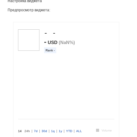
Настройка виджета
Предпросмотр виджета: