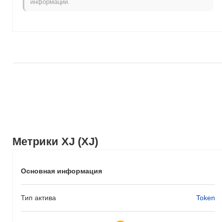
информации.
Метрики XJ (XJ)
Основная информация
Тип актива
Token