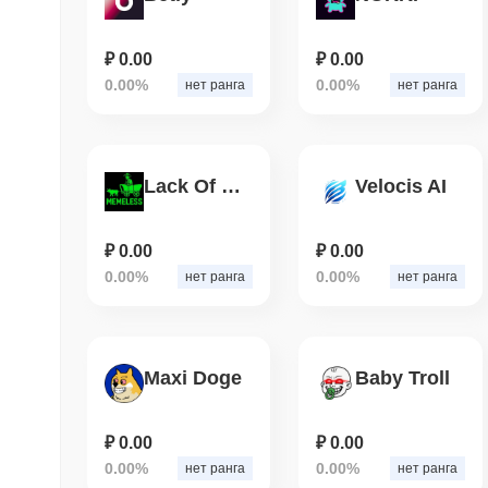
₽ 0.00
₽ 0.00
0.00%
0.00%
нет ранга
нет ранга
Lack Of Memes
Velocis AI
₽ 0.00
₽ 0.00
0.00%
0.00%
нет ранга
нет ранга
Maxi Doge
Baby Troll
₽ 0.00
₽ 0.00
0.00%
0.00%
нет ранга
нет ранга