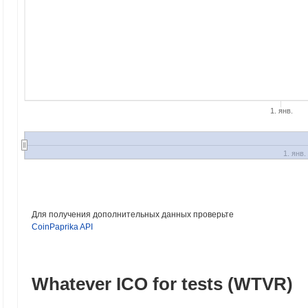
1. янв.
1. янв.
Для получения дополнительных данных проверьте
CoinPaprika API
Whatever ICO for tests (WTVR)