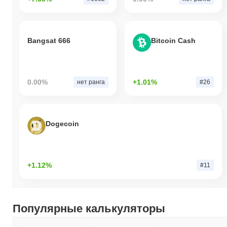
Bangsat 666
Bitcoin Cash
0.00%
+1.01%
нет ранга
#26
Dogecoin
+1.12%
#11
Популярные калькуляторы