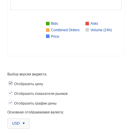
Bids
Asks
Combined Orders
Volume (24h)
Price
Выбор версии виджета:
Отобразить цену
Отобразить показатели рынков
Отобразить график цены
Основная отображаемая валюта:
USD