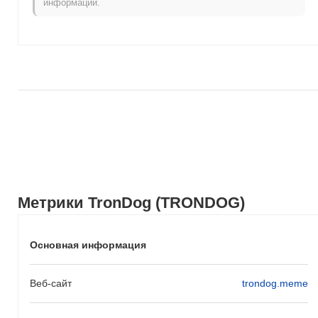
информации.
Метрики TronDog (TRONDOG)
Основная информация
Веб-сайт
trondog.meme