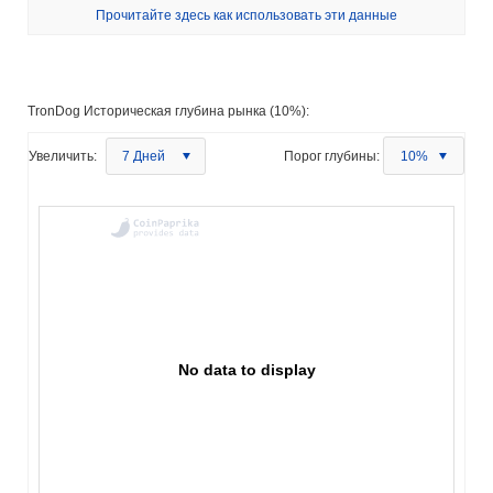
Прочитайте здесь как использовать эти данные
TronDog Историческая глубина рынка (10%):
Увеличить:
7 Дней
Порог глубины:
10%
No data to display