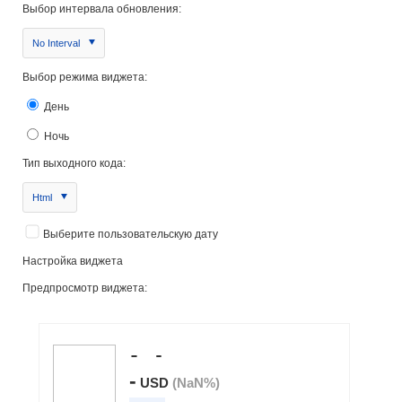
Выбор интервала обновления:
No Interval
Выбор режима виджета:
День
Ночь
Тип выходного кода:
Html
Выберите пользовательскую дату
Настройка виджета
Предпросмотр виджета: