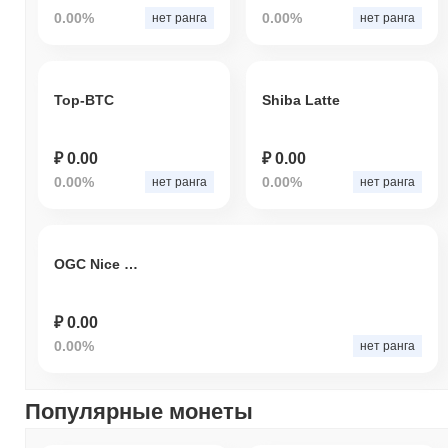
0.00%
0.00%
нет ранга
нет ранга
Top-BTC
Shiba Latte
₽ 0.00
₽ 0.00
0.00%
0.00%
нет ранга
нет ранга
OGC Nice Fan Token
₽ 0.00
0.00%
нет ранга
Популярные монеты