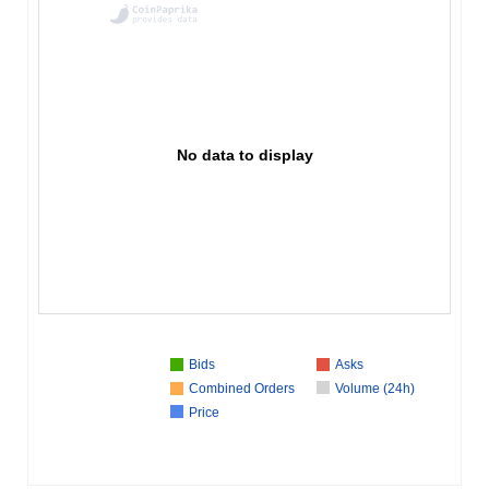
No data to display
Bids
Asks
Combined Orders
Volume (24h)
Price