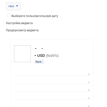
Html
Выберите пользовательскую дату
Настройка виджета
Предпросмотр виджета: