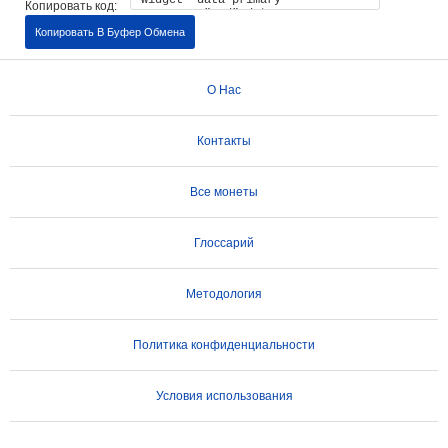
Копировать код:
Копировать В Буфер Обмена
О Нас
Контакты
Все монеты
Глоссарий
Методология
Политика конфиденциальности
Условия использования