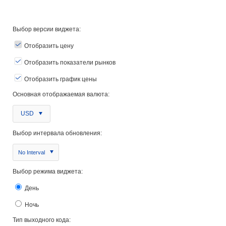
Выбор версии виджета:
Отобразить цену
Отобразить показатели рынков
Отобразить график цены
Основная отображаемая валюта:
USD
Выбор интервала обновления:
No Interval
Выбор режима виджета:
День
Ночь
Тип выходного кода: