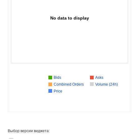
No data to display
Bids
Asks
Combined Orders
Volume (24h)
Price
Выбор версии виджета: