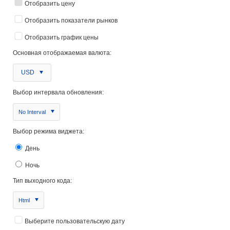
Отобразить цену
Отобразить показатели рынков
Отобразить график цены
Основная отображаемая валюта:
USD
Выбор интервала обновления:
No Interval
Выбор режима виджета:
День
Ночь
Тип выходного кода:
Html
Выберите пользовательскую дату