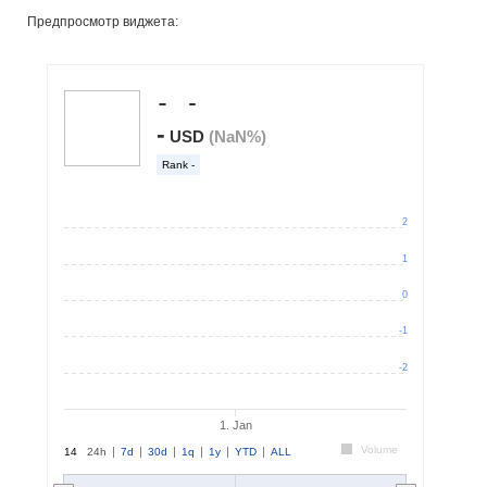
Предпросмотр виджета: