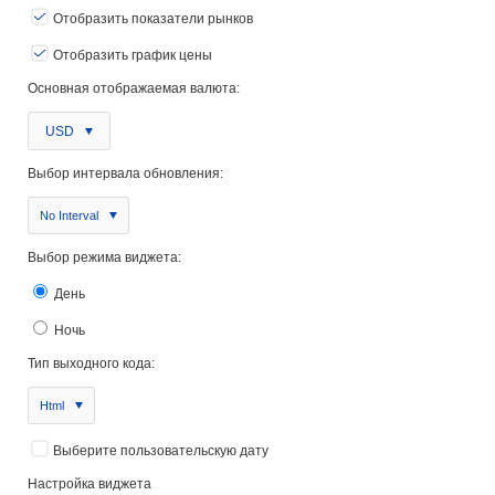
Отобразить показатели рынков
Отобразить график цены
Основная отображаемая валюта:
USD
Выбор интервала обновления:
No Interval
Выбор режима виджета:
День
Ночь
Тип выходного кода:
Html
Выберите пользовательскую дату
Настройка виджета