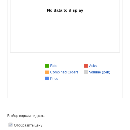
No data to display
Bids
Asks
Combined Orders
Volume (24h)
Price
Выбор версии виджета:
Отобразить цену