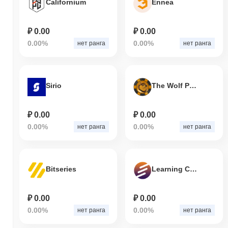
Californium
Ennea
₽ 0.00
₽ 0.00
0.00%
0.00%
нет ранга
нет ранга
Sirio
The Wolf Pack
₽ 0.00
₽ 0.00
0.00%
0.00%
нет ранга
нет ранга
Bitseries
Learning Cash
₽ 0.00
₽ 0.00
0.00%
0.00%
нет ранга
нет ранга