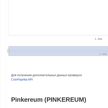
1. янв.
1. янв.
Для получения дополнительных данных проверьте
CoinPaprika API
Pinkereum (PINKEREUM)