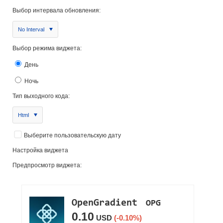
Выбор интервала обновления:
No Interval
Выбор режима виджета:
День
Ночь
Тип выходного кода:
Html
Выберите пользовательскую дату
Настройка виджета
Предпросмотр виджета: