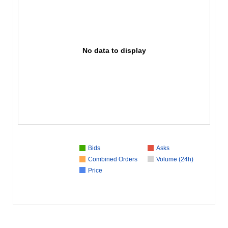
No data to display
Bids
Asks
Combined Orders
Volume (24h)
Price