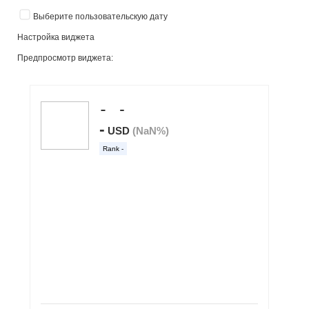
Выберите пользовательскую дату
Настройка виджета
Предпросмотр виджета: