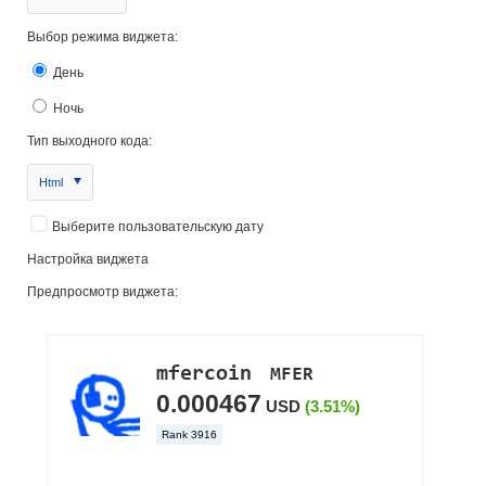
Выбор режима виджета:
День
Ночь
Тип выходного кода:
Html
Выберите пользовательскую дату
Настройка виджета
Предпросмотр виджета: