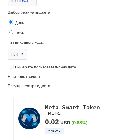
No Interval
Выбор режима виджета:
День
Ночь
Тип выходного кода:
Html
Выберите пользовательскую дату
Настройка виджета
Предпросмотр виджета: