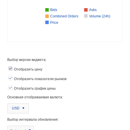
Bids
Asks
Combined Orders
Volume (24h)
Price
Выбор версии виджета:
Отобразить цену
Отобразить показатели рынков
Отобразить график цены
Основная отображаемая валюта:
USD
Выбор интервала обновления: