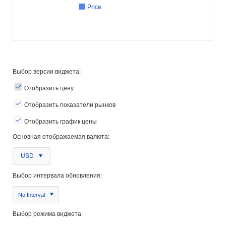
Price
Выбор версии виджета:
Отобразить цену
Отобразить показатели рынков
Отобразить график цены
Основная отображаемая валюта:
USD
Выбор интервала обновления:
No Interval
Выбор режима виджета: