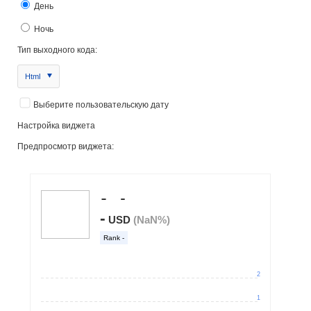
День
Ночь
Тип выходного кода:
Html
Выберите пользовательскую дату
Настройка виджета
Предпросмотр виджета: