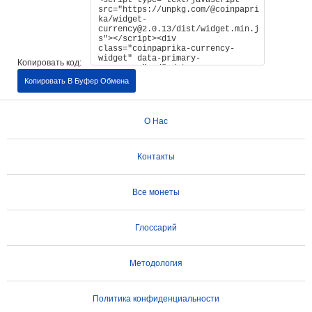
Копировать код:
Копировать В Буфер Обмена
О Нас
Контакты
Все монеты
Глоссарий
Методология
Политика конфиденциальности