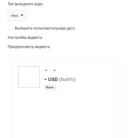
Тип выходного кода:
Html
Выберите пользовательскую дату
Настройка виджета
Предпросмотр виджета: