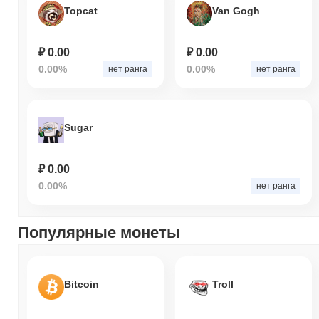
Topcat
Van Gogh
₽ 0.00
₽ 0.00
0.00%
0.00%
нет ранга
нет ранга
Sugar
₽ 0.00
0.00%
нет ранга
Популярные монеты
Bitcoin
Troll