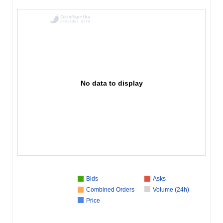
No data to display
Bids
Asks
Combined Orders
Volume (24h)
Price