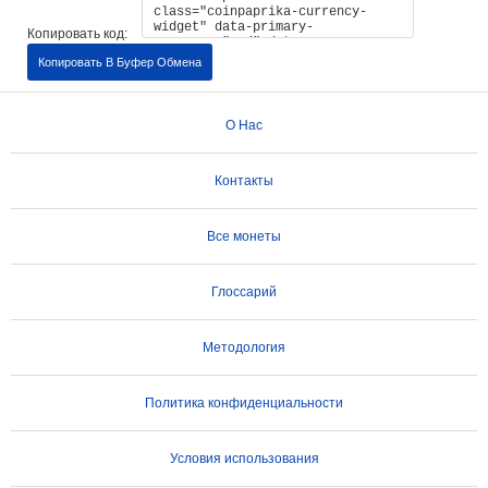
Копировать код:
Копировать В Буфер Обмена
О Нас
Контакты
Все монеты
Глоссарий
Методология
Политика конфиденциальности
Условия использования