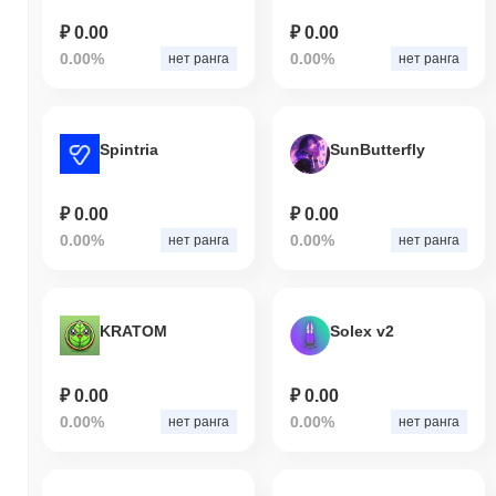
₽ 0.00
₽ 0.00
0.00%
0.00%
нет ранга
нет ранга
Spintria
SunButterfly
₽ 0.00
₽ 0.00
0.00%
0.00%
нет ранга
нет ранга
KRATOM
Solex v2
₽ 0.00
₽ 0.00
0.00%
0.00%
нет ранга
нет ранга