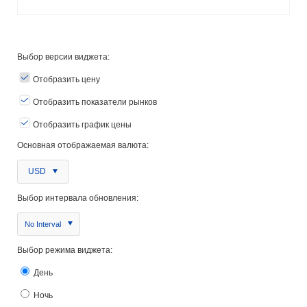
Выбор версии виджета:
Отобразить цену
Отобразить показатели рынков
Отобразить график цены
Основная отображаемая валюта:
USD
Выбор интервала обновления:
No Interval
Выбор режима виджета:
День
Ночь