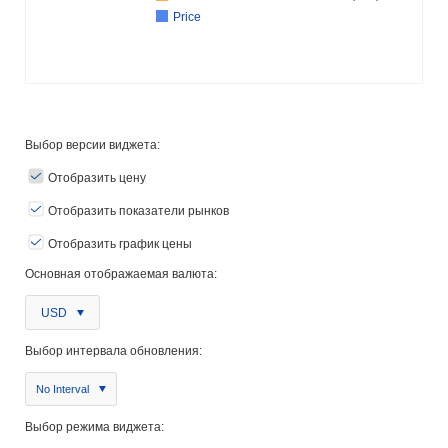
Price
Выбор версии виджета:
Отобразить цену
Отобразить показатели рынков
Отобразить график цены
Основная отображаемая валюта:
USD
Выбор интервала обновления:
No Interval
Выбор режима виджета: