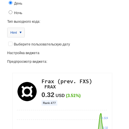
День
Ночь
Тип выходного кода:
Html
Выберите пользовательскую дату
Настройка виджета
Предпросмотр виджета: