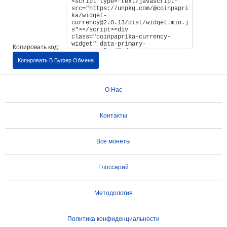
Копировать код:
Копировать В Буфер Обмена
О Нас
Контакты
Все монеты
Глоссарий
Методология
Политика конфиденциальности