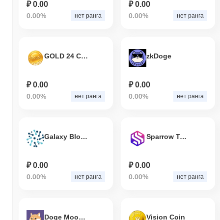
₽ 0.00
₽ 0.00
0.00%
0.00%
нет ранга
нет ранга
GOLD 24 Carat
zkDoge
₽ 0.00
₽ 0.00
0.00%
0.00%
нет ранга
нет ранга
Galaxy Block Coin
Sparrow Token
₽ 0.00
₽ 0.00
0.00%
0.00%
нет ранга
нет ранга
Doge Moon Coin
Vision Coin