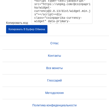
Копировать код:
Копировать В Буфер Обмена
О Нас
Контакты
Все монеты
Глоссарий
Методология
Политика конфиденциальности