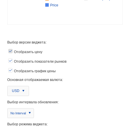
Price
Выбор версии виджета:
Отобразить цену
Отобразить показатели рынков
Отобразить график цены
Основная отображаемая валюта:
USD
Выбор интервала обновления:
No Interval
Выбор режима виджета: