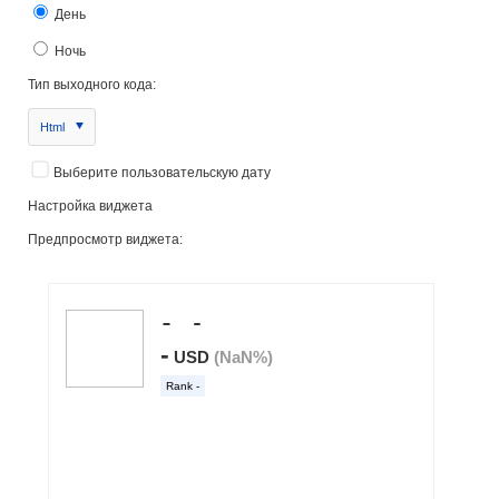
День
Ночь
Тип выходного кода:
Html
Выберите пользовательскую дату
Настройка виджета
Предпросмотр виджета: