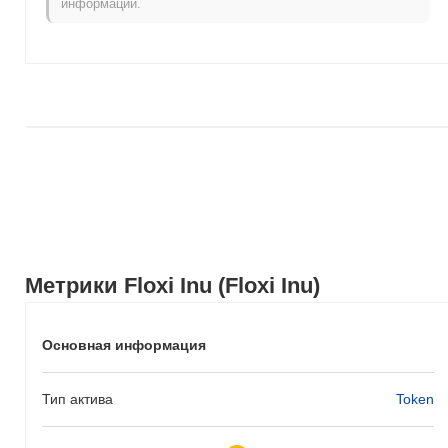
информации.
Метрики Floxi Inu (Floxi Inu)
Основная информация
Тип актива
Token