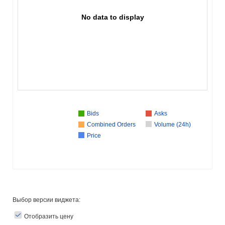
No data to display
Bids
Asks
Combined Orders
Volume (24h)
Price
Выбор версии виджета:
Отобразить цену