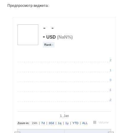
Предпросмотр виджета: