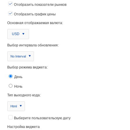
Отобразить показатели рынков
Отобразить график цены
Основная отображаемая валюта:
USD
Выбор интервала обновления:
No Interval
Выбор режима виджета:
День
Ночь
Тип выходного кода:
Html
Выберите пользовательскую дату
Настройка виджета