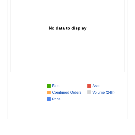
No data to display
Bids
Asks
Combined Orders
Volume (24h)
Price