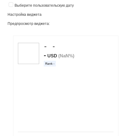
Выберите пользовательскую дату
Настройка виджета
Предпросмотр виджета: