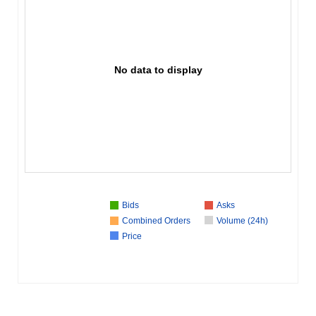
No data to display
Bids
Asks
Combined Orders
Volume (24h)
Price