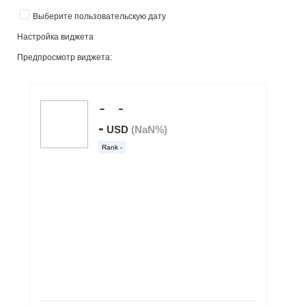
Выберите пользовательскую дату
Настройка виджета
Предпросмотр виджета: