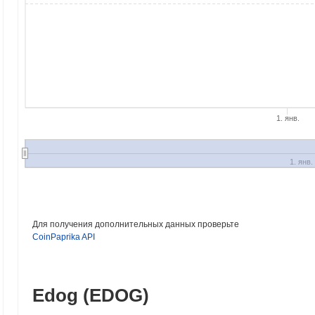
1. янв.
1. янв.
Для получения дополнительных данных проверьте
CoinPaprika API
Edog (EDOG)