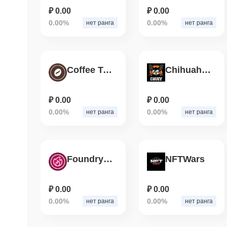
₽ 0.00
₽ 0.00
0.00%
0.00%
нет ранга
нет ранга
Coffee Token
Chihuahua Finance
₽ 0.00
₽ 0.00
0.00%
0.00%
нет ранга
нет ранга
Foundry Logistics Token
NFTWars
₽ 0.00
₽ 0.00
0.00%
0.00%
нет ранга
нет ранга