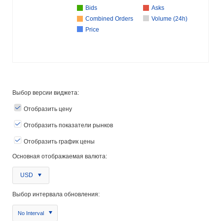
Bids
Asks
Combined Orders
Volume (24h)
Price
Выбор версии виджета:
Отобразить цену
Отобразить показатели рынков
Отобразить график цены
Основная отображаемая валюта:
USD
Выбор интервала обновления:
No Interval