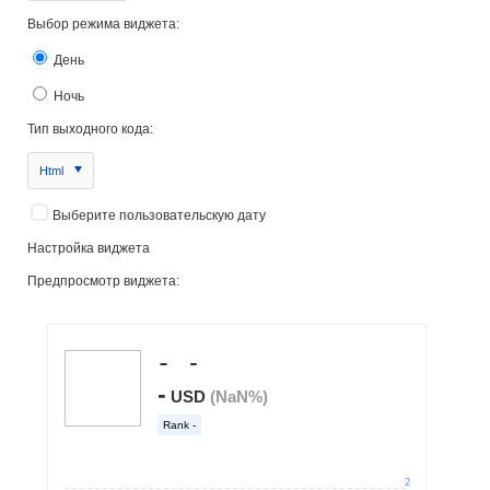
Выбор режима виджета:
День
Ночь
Тип выходного кода:
Html
Выберите пользовательскую дату
Настройка виджета
Предпросмотр виджета: