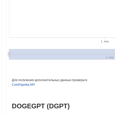
1. янв.
1. янв.
Для получения дополнительных данных проверьте
CoinPaprika API
DOGEGPT (DGPT)