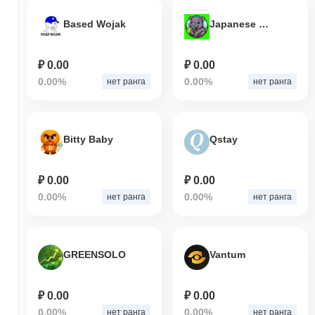
Based Wojak
Japanese Pygmy Hippo
₽ 0.00
₽ 0.00
0.00%
0.00%
нет ранга
нет ранга
Bitty Baby
Qstay
₽ 0.00
₽ 0.00
0.00%
0.00%
нет ранга
нет ранга
GREENSOLO
Vantum
₽ 0.00
₽ 0.00
0.00%
0.00%
нет ранга
нет ранга