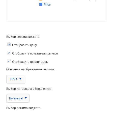
Price
Выбор версии виджета:
Отобразить цену
Отобразить показатели рынков
Отобразить график цены
Основная отображаемая валюта:
USD
Выбор интервала обновления:
No Interval
Выбор режима виджета: