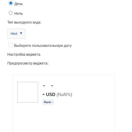
День
Ночь
Тип выходного кода:
Html
Выберите пользовательскую дату
Настройка виджета
Предпросмотр виджета: