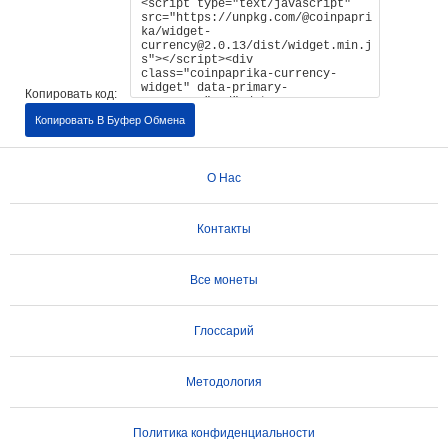
Копировать код:
Копировать В Буфер Обмена
О Нас
Контакты
Все монеты
Глоссарий
Методология
Политика конфиденциальности