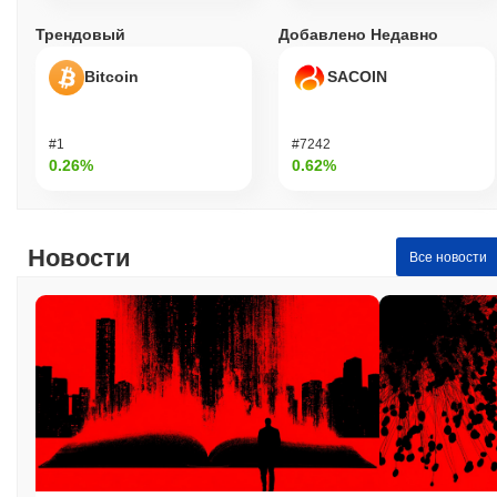
Трендовый
Добавлено Недавно
Bitcoin
SACOIN
#1
#7242
0.26%
0.62%
Новости
Все новости