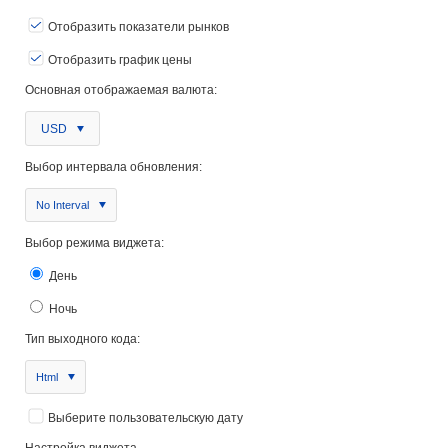
Отобразить показатели рынков
Отобразить график цены
Основная отображаемая валюта:
USD
Выбор интервала обновления:
No Interval
Выбор режима виджета:
День
Ночь
Тип выходного кода:
Html
Выберите пользовательскую дату