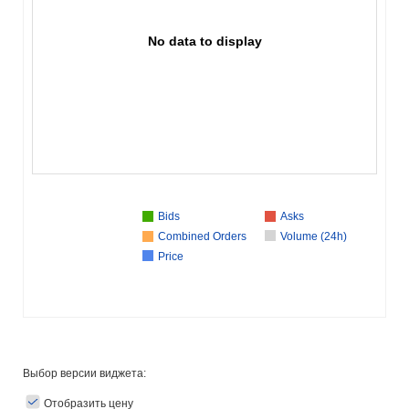
No data to display
Bids
Asks
Combined Orders
Volume (24h)
Price
Выбор версии виджета:
Отобразить цену