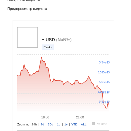
Настройка виджета
Предпросмотр виджета: