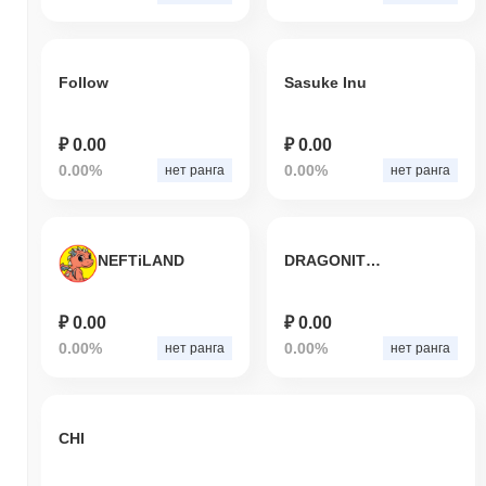
Follow
Sasuke Inu
₽ 0.00
₽ 0.00
0.00%
0.00%
нет ранга
нет ранга
NEFTiLAND
DRAGONITE INU
₽ 0.00
₽ 0.00
0.00%
0.00%
нет ранга
нет ранга
CHI