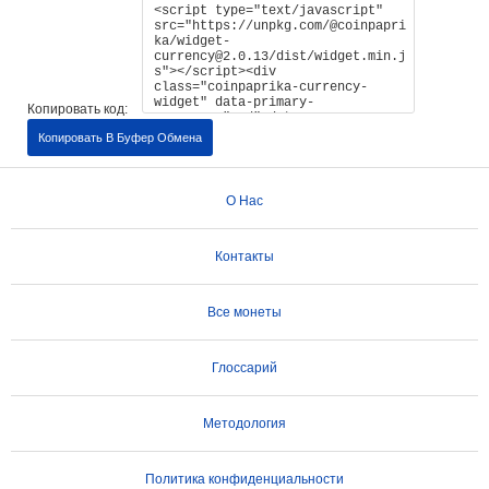
Копировать код:
Копировать В Буфер Обмена
О Нас
Контакты
Все монеты
Глоссарий
Методология
Политика конфиденциальности