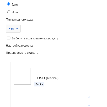
День
Ночь
Тип выходного кода:
Html
Выберите пользовательскую дату
Настройка виджета
Предпросмотр виджета: