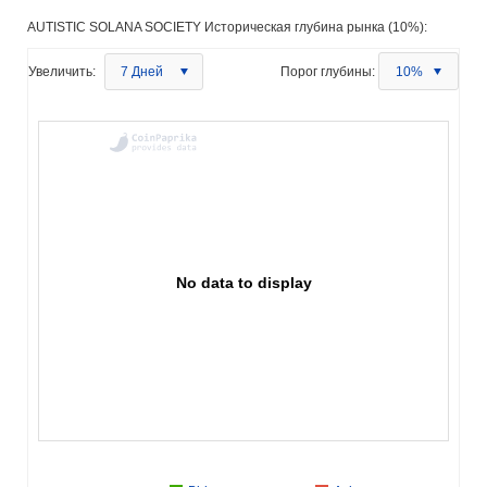
AUTISTIC SOLANA SOCIETY Историческая глубина рынка (10%):
Увеличить:
7 Дней
Порог глубины:
10%
No data to display