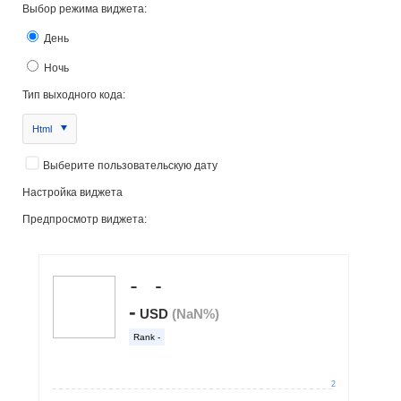
Выбор режима виджета:
День
Ночь
Тип выходного кода:
Html
Выберите пользовательскую дату
Настройка виджета
Предпросмотр виджета: