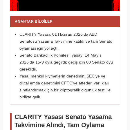
ANAHTAR BILGILER
CLARITY Yasası, 01 Haziran 2026'da ABD
Senatosu Yasama Takvimine katıldı ve tam Senato
oylaması için yol açtı.
Senato Bankacılık Komitesi, yasayı 14 Mayıs
2026'da 15-9 oyla geçirdi; geçiş için 60 Senato oyu
gereklidir.
Yasa, menkul kıymetlerin denetimini SEC'ye ve
dijital emtia denetimini CFTC'ye atfeder, varlıkları
sınıflandırmak için bir kriptografik olgunluk testi ile
birlikte gelir.
CLARITY Yasası Senato Yasama
Takvimine Alındı, Tam Oylama