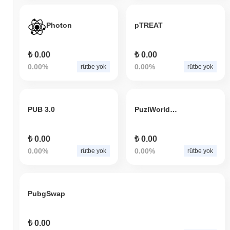
Photon
pTREAT
₺ 0.00
₺ 0.00
0.00%
0.00%
rütbe yok
rütbe yok
PUB 3.0
PuzlWorldPacks
₺ 0.00
₺ 0.00
0.00%
0.00%
rütbe yok
rütbe yok
PubgSwap
₺ 0.00