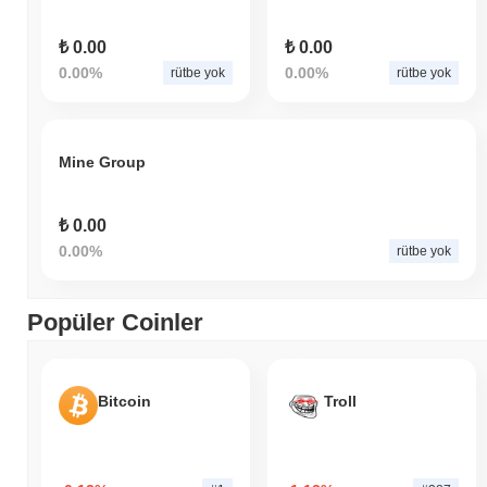
₺ 0.00
₺ 0.00
0.00%
0.00%
rütbe yok
rütbe yok
Mine Group
₺ 0.00
0.00%
rütbe yok
Popüler Coinler
Bitcoin
Troll