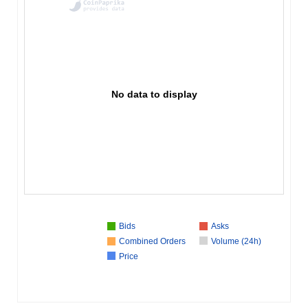
No data to display
Bids
Asks
Combined Orders
Volume (24h)
Price