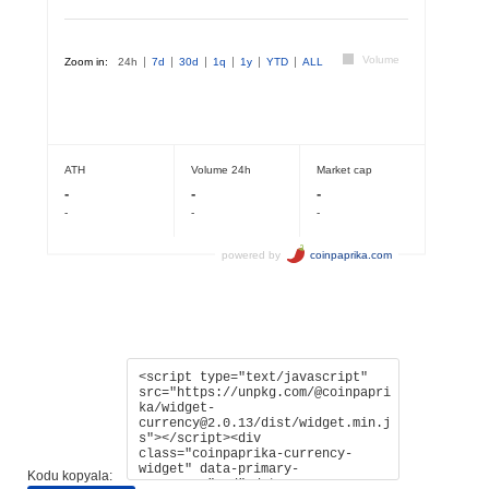
Kodu kopyala: