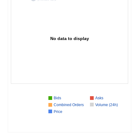
No data to display
Bids
Asks
Combined Orders
Volume (24h)
Price