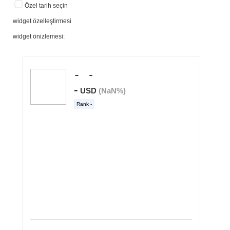
Özel tarih seçin
widget özelleştirmesi
widget önizlemesi: