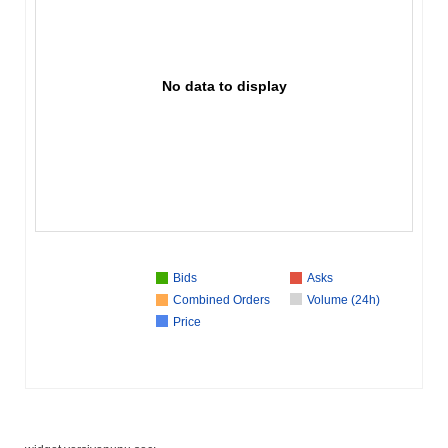
No data to display
Bids
Asks
Combined Orders
Volume (24h)
Price