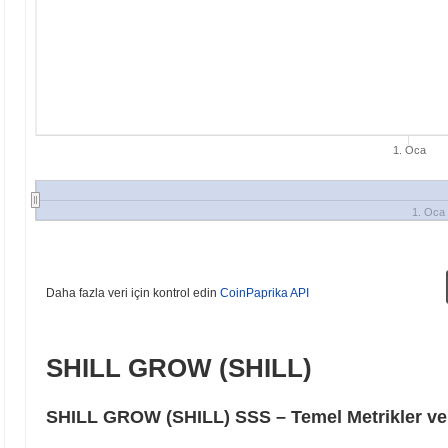
1. Oca
1. Oca
Daha fazla veri için kontrol edin
CoinPaprika API
SHILL GROW (SHILL)
SHILL GROW (SHILL) SSS – Temel Metrikler ve 