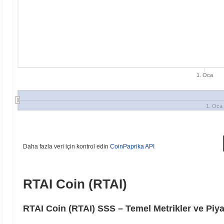
1. Oca
1. Oca
Daha fazla veri için kontrol edin
CoinPaprika API
RTAI Coin (RTAI)
RTAI Coin (RTAI) SSS – Temel Metrikler ve Piy