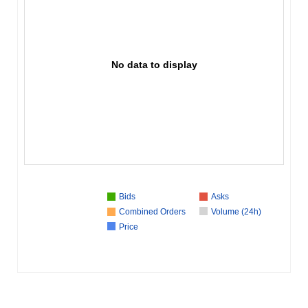
No data to display
Bids
Asks
Combined Orders
Volume (24h)
Price