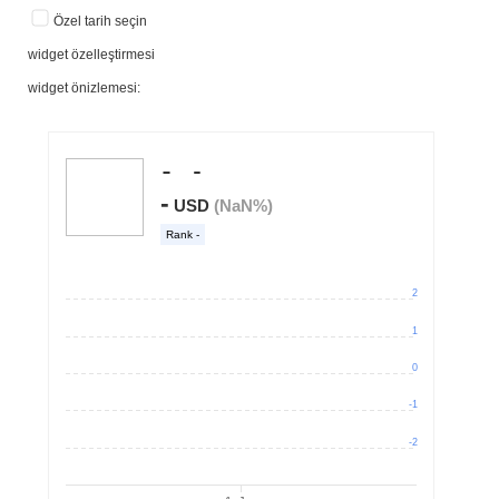
Özel tarih seçin
widget özelleştirmesi
widget önizlemesi: