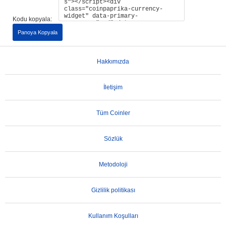
Kodu kopyala:
Panoya Kopyala
Hakkımızda
İletişim
Tüm Coinler
Sözlük
Metodoloji
Gizlilik politikası
Kullanım Koşulları