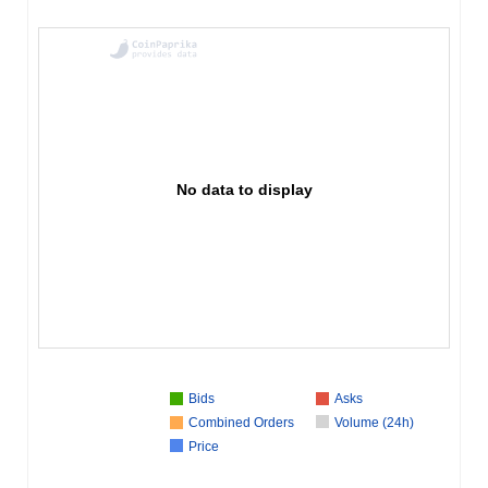
No data to display
Bids
Asks
Combined Orders
Volume (24h)
Price