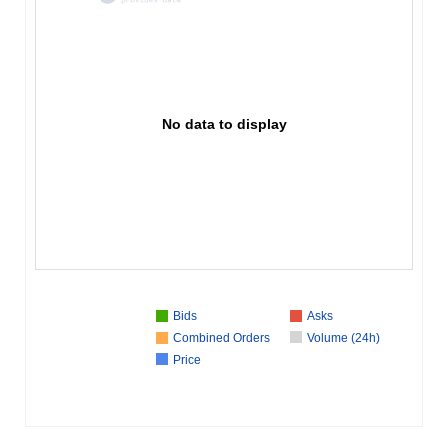
No data to display
Bids
Asks
Combined Orders
Volume (24h)
Price