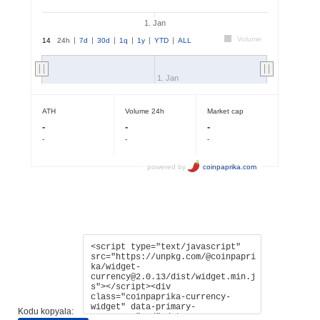
Kodu kopyala: