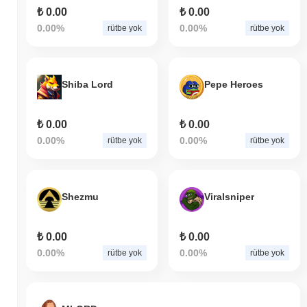
₺ 0.00
₺ 0.00
0.00%
0.00%
rütbe yok
rütbe yok
Shiba Lord
Pepe Heroes
₺ 0.00
₺ 0.00
0.00%
0.00%
rütbe yok
rütbe yok
Shezmu
Viralsniper
₺ 0.00
₺ 0.00
0.00%
0.00%
rütbe yok
rütbe yok