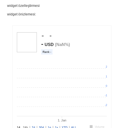
widget özelleştirmesi
widget önizlemesi: